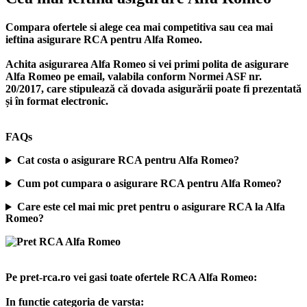
Compara ofertele si alege cea mai competitiva sau cea mai
ieftina asigurare RCA pentru Alfa Romeo.
Achita asigurarea Alfa Romeo si vei primi polita de
asigurare
Alfa Romeo
pe email, valabila conform Normei ASF nr.
20/2017, care stipulează că dovada asigurării poate fi prezentată
și în format electronic.
FAQs
Cat costa o asigurare RCA pentru Alfa Romeo?
Cum pot cumpara o asigurare RCA pentru Alfa Romeo?
Care este cel mai mic pret pentru o asigurare RCA la Alfa
Romeo?
Pe pret-rca.ro vei gasi toate ofertele RCA Alfa Romeo:
In functie categoria de varsta: