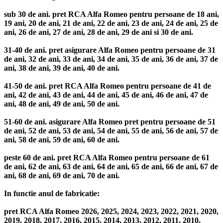
sub 30 de ani. pret RCA Alfa Romeo pentru persoane de 18 ani,
19 ani, 20 de ani, 21 de ani, 22 de ani, 23 de ani, 24 de ani, 25 de
ani, 26 de ani, 27 de ani, 28 de ani, 29 de ani si 30 de ani.
31-40 de ani. pret asigurare Alfa Romeo pentru persoane de 31
de ani, 32 de ani, 33 de ani, 34 de ani, 35 de ani, 36 de ani, 37 de
ani, 38 de ani, 39 de ani, 40 de ani.
41-50 de ani. pret RCA Alfa Romeo pentru persoane de 41 de
ani, 42 de ani, 43 de ani, 44 de ani, 45 de ani, 46 de ani, 47 de
ani, 48 de ani, 49 de ani, 50 de ani.
51-60 de ani. asigurare Alfa Romeo pret pentru persoane de 51
de ani, 52 de ani, 53 de ani, 54 de ani, 55 de ani, 56 de ani, 57 de
ani, 58 de ani, 59 de ani, 60 de ani.
peste 60 de ani. pret RCA Alfa Romeo pentru persoane de 61
de ani, 62 de ani, 63 de ani, 64 de ani, 65 de ani, 66 de ani, 67 de
ani, 68 de ani, 69 de ani, 70 de ani.
In functie anul de fabricatie:
pret RCA Alfa Romeo 2026, 2025, 2024, 2023, 2022, 2021, 2020,
2019, 2018, 2017, 2016, 2015, 2014, 2013, 2012, 2011, 2010,