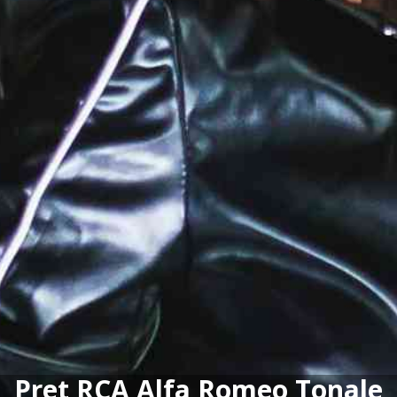
Pret RCA Alfa Romeo Tonale