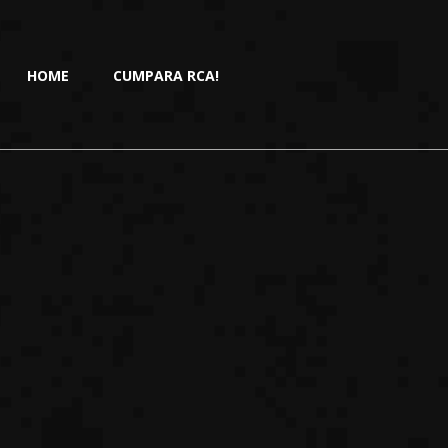
HOME
CUMPARA RCA!