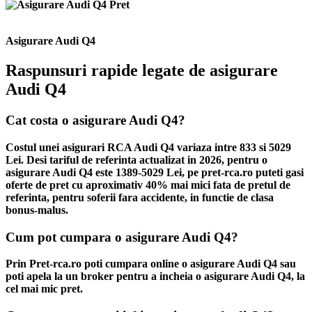
Asigurare Audi Q4
Raspunsuri rapide legate de asigurare
Audi Q4
Cat costa o asigurare Audi Q4?
Costul unei asigurari RCA Audi Q4 variaza intre 833 si 5029
Lei. Desi tariful de referinta actualizat in 2026, pentru o
asigurare Audi Q4 este 1389-5029 Lei, pe pret-rca.ro puteti gasi
oferte de pret cu aproximativ 40% mai mici fata de pretul de
referinta, pentru soferii fara accidente, in functie de clasa
bonus-malus.
Cum pot cumpara o asigurare Audi Q4?
Prin Pret-rca.ro poti cumpara online o asigurare Audi Q4 sau
poti apela la un broker pentru a incheia o asigurare Audi Q4, la
cel mai mic pret.