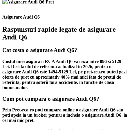
Asigurare Audi Q6
Raspunsuri rapide legate de asigurare
Audi Q6
Cat costa o asigurare Audi Q6?
Costul unei asigurari RCA Audi Q6 variaza intre 896 si 5129
Lei. Desi tariful de referinta actualizat in 2026, pentru o
asigurare Audi Q6 este 1494-5129 Lei, pe pret-rca.ro puteti gasi
oferte de pret cu aproximativ 40% mai mici fata de pretul de
referinta, pentru soferii fara accidente, in functie de clasa
bonus-malus.
Cum pot cumpara o asigurare Audi Q6?
Prin Pret-rca.ro poti cumpara online o asigurare Audi Q6 sau
poti apela la un broker pentru a incheia o asigurare Audi Q6, la
cel mai mic pret.