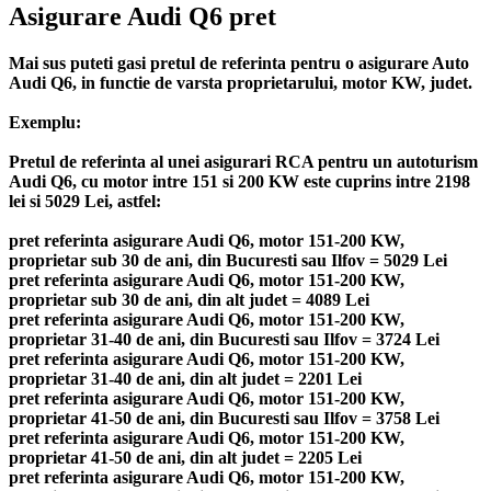
Asigurare Audi Q6 pret
Mai sus puteti gasi pretul de referinta pentru o asigurare Auto
Audi Q6, in functie de varsta proprietarului, motor KW, judet.
Exemplu:
Pretul de referinta al unei asigurari RCA pentru un autoturism
Audi Q6, cu motor intre 151 si 200 KW este cuprins intre 2198
lei si 5029 Lei, astfel:
pret referinta asigurare Audi Q6, motor 151-200 KW,
proprietar sub 30 de ani, din Bucuresti sau Ilfov = 5029 Lei
pret referinta asigurare Audi Q6, motor 151-200 KW,
proprietar sub 30 de ani, din alt judet = 4089 Lei
pret referinta asigurare Audi Q6, motor 151-200 KW,
proprietar 31-40 de ani, din Bucuresti sau Ilfov = 3724 Lei
pret referinta asigurare Audi Q6, motor 151-200 KW,
proprietar 31-40 de ani, din alt judet = 2201 Lei
pret referinta asigurare Audi Q6, motor 151-200 KW,
proprietar 41-50 de ani, din Bucuresti sau Ilfov = 3758 Lei
pret referinta asigurare Audi Q6, motor 151-200 KW,
proprietar 41-50 de ani, din alt judet = 2205 Lei
pret referinta asigurare Audi Q6, motor 151-200 KW,