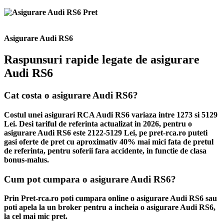
Asigurare Audi RS6
Raspunsuri rapide legate de asigurare
Audi RS6
Cat costa o asigurare Audi RS6?
Costul unei asigurari RCA Audi RS6 variaza intre 1273 si 5129
Lei. Desi tariful de referinta actualizat in 2026, pentru o
asigurare Audi RS6 este 2122-5129 Lei, pe pret-rca.ro puteti
gasi oferte de pret cu aproximativ 40% mai mici fata de pretul
de referinta, pentru soferii fara accidente, in functie de clasa
bonus-malus.
Cum pot cumpara o asigurare Audi RS6?
Prin Pret-rca.ro poti cumpara online o asigurare Audi RS6 sau
poti apela la un broker pentru a incheia o asigurare Audi RS6,
la cel mai mic pret.