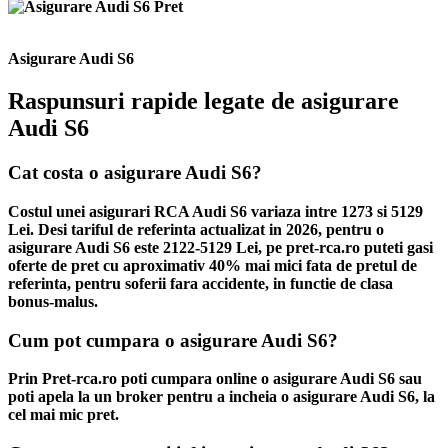
Asigurare Audi S6
Raspunsuri rapide legate de asigurare
Audi S6
Cat costa o asigurare Audi S6?
Costul unei asigurari RCA Audi S6 variaza intre 1273 si 5129
Lei. Desi tariful de referinta actualizat in 2026, pentru o
asigurare Audi S6 este 2122-5129 Lei, pe pret-rca.ro puteti gasi
oferte de pret cu aproximativ 40% mai mici fata de pretul de
referinta, pentru soferii fara accidente, in functie de clasa
bonus-malus.
Cum pot cumpara o asigurare Audi S6?
Prin Pret-rca.ro poti cumpara online o asigurare Audi S6 sau
poti apela la un broker pentru a incheia o asigurare Audi S6, la
cel mai mic pret.