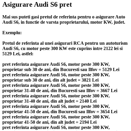
Asigurare Audi S6 pret
Mai sus puteti gasi pretul de referinta pentru o asigurare Auto
Audi S6, in functie de varsta proprietarului, motor KW, judet.
Exemplu:
Pretul de referinta al unei asigurari RCA pentru un autoturism
Audi S6, cu motor peste 300 KW este cuprins intre 2122 lei si
5129 Lei, astfel:
pret referinta asigurare Audi S6, motor peste 300 KW,
proprietar sub 30 de ani, din Bucuresti sau Ilfov = 5129 Lei
pret referinta asigurare Audi S6, motor peste 300 KW,
proprietar sub 30 de ani, din alt judet = 3821 Lei
pret referinta asigurare Audi S6, motor peste 300 KW,
proprietar 31-40 de ani, din Bucuresti sau Ilfov = 3667 Lei
pret referinta asigurare Audi S6, motor peste 300 KW,
proprietar 31-40 de ani, din alt judet = 2140 Lei
pret referinta asigurare Audi S6, motor peste 300 KW,
proprietar 41-50 de ani, din Bucuresti sau Ilfov = 3654 Lei
pret referinta asigurare Audi S6, motor peste 300 KW,
proprietar 41-50 de ani, din alt judet = 2194 Lei
pret referinta asigurare Audi S6, motor peste 300 KW,