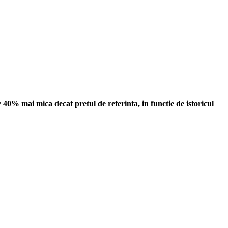
0% mai mica decat pretul de referinta, in functie de istoricul