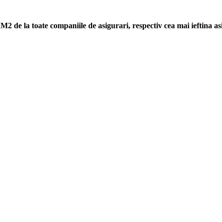
 M2 de la toate companiile de asigurari, respectiv cea mai ieftin