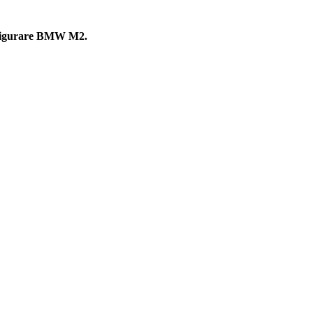
a asigurare BMW M2.