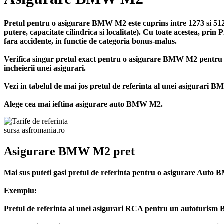
Pretul pentru o asigurare BMW M2 este cuprins intre 1273 si 512
putere, capacitate cilindrica si localitate). Cu toate acestea, pr
fara accidente, in functie de categoria bonus-malus.
Verifica singur pretul exact pentru o asigurare BMW M2 pentru
incheierii unei asigurari.
Vezi in tabelul de mai jos pretul de referinta al unei asigurari 
Alege cea mai ieftina asigurare auto BMW M2.
sursa asfromania.ro
Asigurare BMW M2 pret
Mai sus puteti gasi pretul de referinta pentru o asigurare Auto 
Exemplu:
Pretul de referinta al unei asigurari RCA pentru un autoturism B