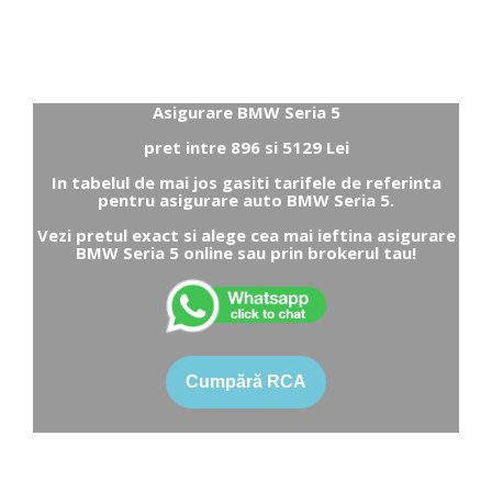
Asigurare BMW Seria 5
pret intre 896 si 5129 Lei
In tabelul de mai jos gasiti tarifele de referinta
pentru asigurare auto BMW Seria 5.
Vezi pretul exact si alege cea mai ieftina asigurare
BMW Seria 5 online sau prin brokerul tau!
Cumpără RCA