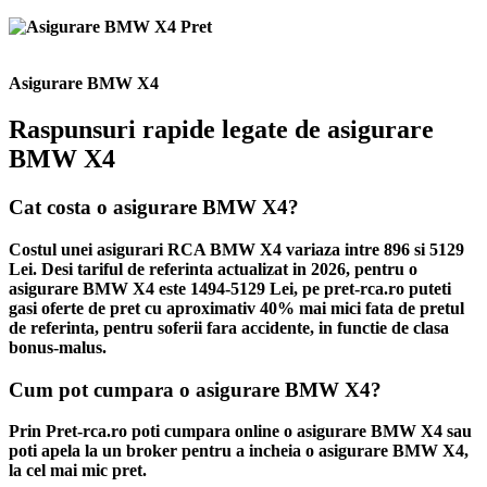
Asigurare BMW X4
Raspunsuri rapide legate de asigurare
BMW X4
Cat costa o asigurare BMW X4?
Costul unei asigurari RCA BMW X4 variaza intre 896 si 5129
Lei. Desi tariful de referinta actualizat in 2026, pentru o
asigurare BMW X4 este 1494-5129 Lei, pe pret-rca.ro puteti
gasi oferte de pret cu aproximativ 40% mai mici fata de pretul
de referinta, pentru soferii fara accidente, in functie de clasa
bonus-malus.
Cum pot cumpara o asigurare BMW X4?
Prin Pret-rca.ro poti cumpara online o asigurare BMW X4 sau
poti apela la un broker pentru a incheia o asigurare BMW X4,
la cel mai mic pret.