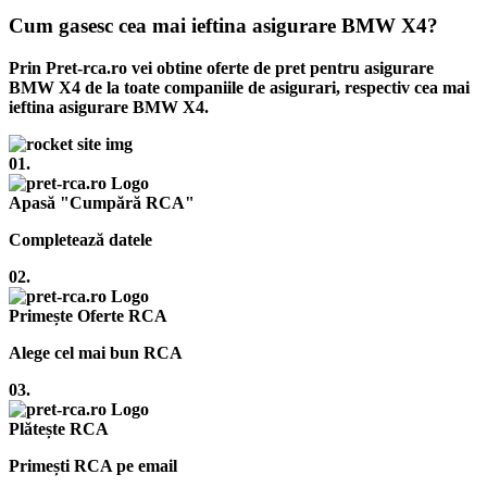
Cum gasesc cea mai ieftina asigurare BMW X4?
Prin Pret-rca.ro vei obtine oferte de pret pentru asigurare
BMW X4 de la toate companiile de asigurari, respectiv cea mai
ieftina asigurare BMW X4.
01.
Apasă "Cumpără RCA"
Completează datele
02.
Primește Oferte RCA
Alege cel mai bun RCA
03.
Plătește RCA
Primești RCA pe email