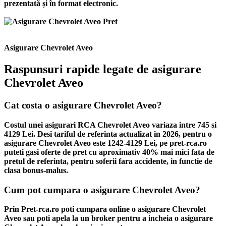
prezentată și în format electronic.
Asigurare Chevrolet Aveo
Raspunsuri rapide legate de asigurare
Chevrolet Aveo
Cat costa o asigurare Chevrolet Aveo?
Costul unei asigurari RCA Chevrolet Aveo variaza intre 745 si
4129 Lei. Desi tariful de referinta actualizat in 2026, pentru o
asigurare Chevrolet Aveo este 1242-4129 Lei, pe pret-rca.ro
puteti gasi oferte de pret cu aproximativ 40% mai mici fata de
pretul de referinta, pentru soferii fara accidente, in functie de
clasa bonus-malus.
Cum pot cumpara o asigurare Chevrolet Aveo?
Prin Pret-rca.ro poti cumpara online o asigurare Chevrolet
Aveo sau poti apela la un broker pentru a incheia o asigurare