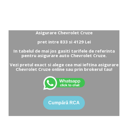
Asigurare Chevrolet Cruze
pret intre 833 si 4129 Lei
In tabelul de mai jos gasiti tarifele de referinta
pentru asigurare auto Chevrolet Cruze.
Vezi pretul exact si alege cea mai ieftina asigurare
Chevrolet Cruze online sau prin brokerul tau!
Cumpără RCA