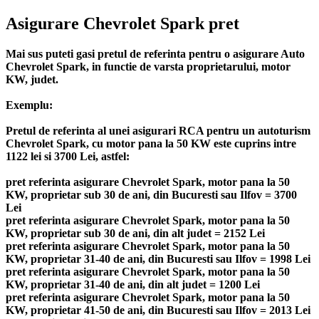
Asigurare Chevrolet Spark pret
Mai sus puteti gasi pretul de referinta pentru o asigurare Auto
Chevrolet Spark, in functie de varsta proprietarului, motor
KW, judet.
Exemplu:
Pretul de referinta al unei asigurari RCA pentru un autoturism
Chevrolet Spark, cu motor pana la 50 KW este cuprins intre
1122 lei si 3700 Lei, astfel:
pret referinta asigurare Chevrolet Spark, motor pana la 50
KW, proprietar sub 30 de ani, din Bucuresti sau Ilfov = 3700
Lei
pret referinta asigurare Chevrolet Spark, motor pana la 50
KW, proprietar sub 30 de ani, din alt judet = 2152 Lei
pret referinta asigurare Chevrolet Spark, motor pana la 50
KW, proprietar 31-40 de ani, din Bucuresti sau Ilfov = 1998 Lei
pret referinta asigurare Chevrolet Spark, motor pana la 50
KW, proprietar 31-40 de ani, din alt judet = 1200 Lei
pret referinta asigurare Chevrolet Spark, motor pana la 50
KW, proprietar 41-50 de ani, din Bucuresti sau Ilfov = 2013 Lei