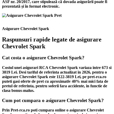
ASF nr. 20/2017, care stipulează că dovada asigurării poate fi
prezentată și în format electronic.
Asigurare Chevrolet Spark
Raspunsuri rapide legate de asigurare
Chevrolet Spark
Cat costa o asigurare Chevrolet Spark?
Costul unei asigurari RCA Chevrolet Spark variaza intre 673 si
3819 Lei. Desi tariful de referinta actualizat in 2026, pentru o
asigurare Chevrolet Spark este 1122-3819 Lei, pe pret-rca.ro
puteti gasi oferte de pret cu aproximativ 40% mai mici fata de
pretul de referinta, pentru soferii fara accidente, in functie de
clasa bonus-malus.
Cum pot cumpara o asigurare Chevrolet Spark?
Prin Pret-rca.ro poti cumpara online o asigurare Chevrolet