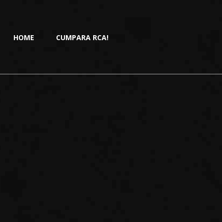
HOME
CUMPARA RCA!