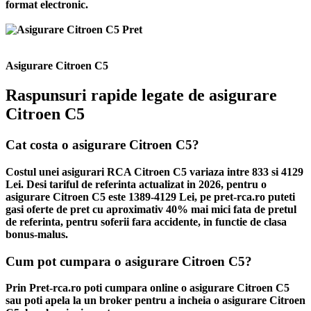
format electronic.
Asigurare Citroen C5
Raspunsuri rapide legate de asigurare
Citroen C5
Cat costa o asigurare Citroen C5?
Costul unei asigurari RCA Citroen C5 variaza intre 833 si 4129
Lei. Desi tariful de referinta actualizat in 2026, pentru o
asigurare Citroen C5 este 1389-4129 Lei, pe pret-rca.ro puteti
gasi oferte de pret cu aproximativ 40% mai mici fata de pretul
de referinta, pentru soferii fara accidente, in functie de clasa
bonus-malus.
Cum pot cumpara o asigurare Citroen C5?
Prin Pret-rca.ro poti cumpara online o asigurare Citroen C5
sau poti apela la un broker pentru a incheia o asigurare Citroen