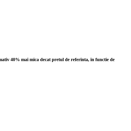
ativ 40% mai mica decat pretul de referinta, in functie de