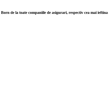
 Born de la toate companiile de asigurari, respectiv cea mai iefti