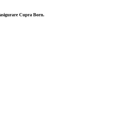
na asigurare Cupra Born.