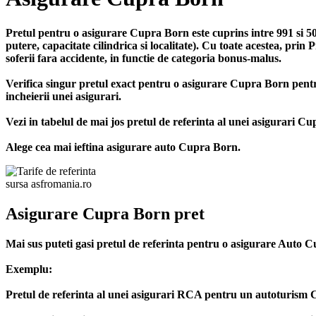
Pretul pentru o asigurare Cupra Born este cuprins intre 991 si 5
putere, capacitate cilindrica si localitate). Cu toate acestea, pri
soferii fara accidente, in functie de categoria bonus-malus.
Verifica singur pretul exact pentru o asigurare Cupra Born pen
incheierii unei asigurari.
Vezi in tabelul de mai jos pretul de referinta al unei asigurari C
Alege cea mai ieftina asigurare auto Cupra Born.
sursa asfromania.ro
Asigurare Cupra Born pret
Mai sus puteti gasi pretul de referinta pentru o asigurare Auto C
Exemplu:
Pretul de referinta al unei asigurari RCA pentru un autoturism Cu