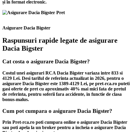
și în format electronic.
Asigurare Dacia Bigster
Raspunsuri rapide legate de asigurare
Dacia Bigster
Cat costa o asigurare Dacia Bigster?
Costul unei asigurari RCA Dacia Bigster variaza intre 833 si
4129 Lei. Desi tariful de referinta actualizat in 2026, pentru o
asigurare Dacia Bigster este 1389-4129 Lei, pe pret-rca.ro puteti
gasi oferte de pret cu aproximativ 40% mai mici fata de pretul
de referinta, pentru soferii fara accidente, in functie de clasa
bonus-malus.
Cum pot cumpara o asigurare Dacia Bigster?
Prin Pret-rca.ro poti cumpara online o asigurare Dacia Bigster
sau poti apela la un broker pentru a incheia o asigurare Dacia