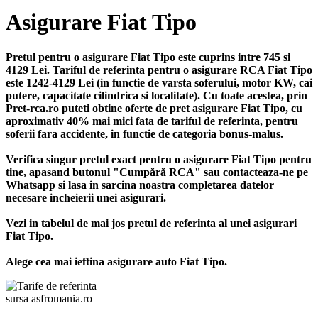
Asigurare Fiat Tipo
Pretul pentru o asigurare Fiat Tipo este cuprins intre 745 si
4129 Lei. Tariful de referinta pentru o asigurare RCA Fiat Tipo
este 1242-4129 Lei (in functie de varsta soferului, motor KW, cai
putere, capacitate cilindrica si localitate). Cu toate acestea, prin
Pret-rca.ro puteti obtine oferte de pret asigurare Fiat Tipo, cu
aproximativ 40% mai mici fata de tariful de referinta, pentru
soferii fara accidente, in functie de categoria bonus-malus.
Verifica singur pretul exact pentru o asigurare Fiat Tipo pentru
tine, apasand butonul "Cumpără RCA" sau contacteaza-ne pe
Whatsapp si lasa in sarcina noastra completarea datelor
necesare incheierii unei asigurari.
Vezi in tabelul de mai jos pretul de referinta al unei asigurari
Fiat Tipo.
Alege cea mai ieftina asigurare auto Fiat Tipo.
sursa asfromania.ro