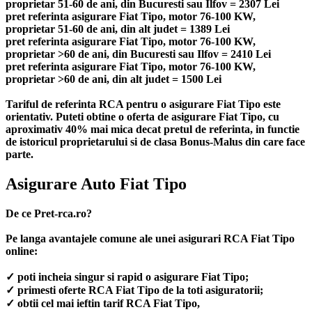
proprietar 51-60 de ani, din Bucuresti sau Ilfov = 2307 Lei
pret referinta asigurare Fiat Tipo, motor 76-100 KW,
proprietar 51-60 de ani, din alt judet = 1389 Lei
pret referinta asigurare Fiat Tipo, motor 76-100 KW,
proprietar >60 de ani, din Bucuresti sau Ilfov = 2410 Lei
pret referinta asigurare Fiat Tipo, motor 76-100 KW,
proprietar >60 de ani, din alt judet = 1500 Lei
Tariful de referinta RCA pentru o asigurare Fiat Tipo este
orientativ. Puteti obtine o oferta de asigurare Fiat Tipo, cu
aproximativ 40% mai mica decat pretul de referinta, in functie
de istoricul proprietarului si de clasa Bonus-Malus din care face
parte.
Asigurare Auto Fiat Tipo
De ce Pret-rca.ro?
Pe langa avantajele comune ale unei asigurari RCA Fiat Tipo
online:
✓ poti incheia singur si rapid o asigurare Fiat Tipo;
✓ primesti oferte RCA Fiat Tipo de la toti asiguratorii;
✓ obtii cel mai ieftin tarif RCA Fiat Tipo,