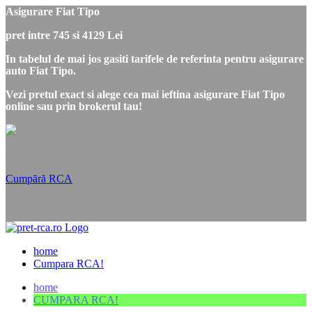
Asigurare Fiat Tipo
pret intre 745 si 4129 Lei
In tabelul de mai jos gasiti tarifele de referinta pentru asigurare
auto Fiat Tipo.
Vezi pretul exact si alege cea mai ieftina asigurare Fiat Tipo
online sau prin brokerul tau!
Cumpără RCA
home
Cumpara RCA!
home
CUMPARA RCA!