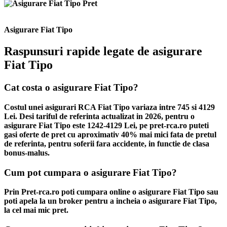
Asigurare Fiat Tipo
Raspunsuri rapide legate de asigurare
Fiat Tipo
Cat costa o asigurare Fiat Tipo?
Costul unei asigurari RCA Fiat Tipo variaza intre 745 si 4129
Lei. Desi tariful de referinta actualizat in 2026, pentru o
asigurare Fiat Tipo este 1242-4129 Lei, pe pret-rca.ro puteti
gasi oferte de pret cu aproximativ 40% mai mici fata de pretul
de referinta, pentru soferii fara accidente, in functie de clasa
bonus-malus.
Cum pot cumpara o asigurare Fiat Tipo?
Prin Pret-rca.ro poti cumpara online o asigurare Fiat Tipo sau
poti apela la un broker pentru a incheia o asigurare Fiat Tipo,
la cel mai mic pret.