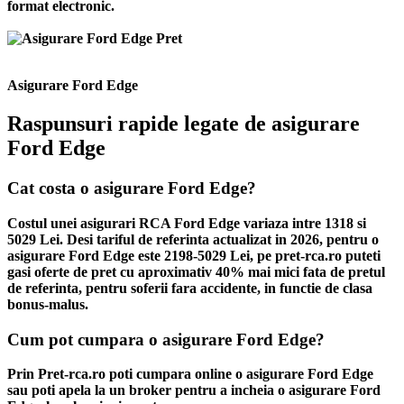
format electronic.
Asigurare Ford Edge
Raspunsuri rapide legate de asigurare
Ford Edge
Cat costa o asigurare Ford Edge?
Costul unei asigurari RCA Ford Edge variaza intre 1318 si
5029 Lei. Desi tariful de referinta actualizat in 2026, pentru o
asigurare Ford Edge este 2198-5029 Lei, pe pret-rca.ro puteti
gasi oferte de pret cu aproximativ 40% mai mici fata de pretul
de referinta, pentru soferii fara accidente, in functie de clasa
bonus-malus.
Cum pot cumpara o asigurare Ford Edge?
Prin Pret-rca.ro poti cumpara online o asigurare Ford Edge
sau poti apela la un broker pentru a incheia o asigurare Ford