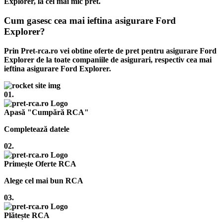
Explorer, la cel mai mic pret.
Cum gasesc cea mai ieftina asigurare Ford
Explorer?
Prin Pret-rca.ro vei obtine oferte de pret pentru asigurare Ford
Explorer de la toate companiile de asigurari, respectiv cea mai
ieftina asigurare Ford Explorer.
01.
Apasă "Cumpără RCA"
Completează datele
02.
Primește Oferte RCA
Alege cel mai bun RCA
03.
Plătește RCA