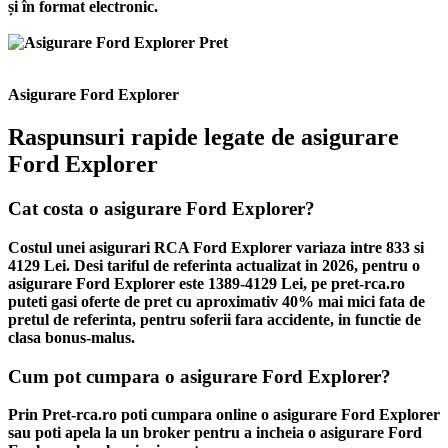
și în format electronic.
Asigurare Ford Explorer
Raspunsuri rapide legate de asigurare
Ford Explorer
Cat costa o asigurare Ford Explorer?
Costul unei asigurari RCA Ford Explorer variaza intre 833 si
4129 Lei. Desi tariful de referinta actualizat in 2026, pentru o
asigurare Ford Explorer este 1389-4129 Lei, pe pret-rca.ro
puteti gasi oferte de pret cu aproximativ 40% mai mici fata de
pretul de referinta, pentru soferii fara accidente, in functie de
clasa bonus-malus.
Cum pot cumpara o asigurare Ford Explorer?
Prin Pret-rca.ro poti cumpara online o asigurare Ford Explorer
sau poti apela la un broker pentru a incheia o asigurare Ford