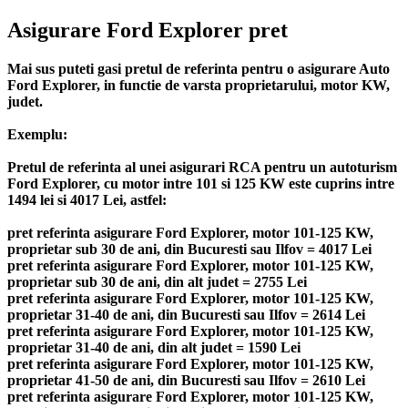
Asigurare Ford Explorer pret
Mai sus puteti gasi pretul de referinta pentru o asigurare Auto
Ford Explorer, in functie de varsta proprietarului, motor KW,
judet.
Exemplu:
Pretul de referinta al unei asigurari RCA pentru un autoturism
Ford Explorer, cu motor intre 101 si 125 KW este cuprins intre
1494 lei si 4017 Lei, astfel:
pret referinta asigurare Ford Explorer, motor 101-125 KW,
proprietar sub 30 de ani, din Bucuresti sau Ilfov = 4017 Lei
pret referinta asigurare Ford Explorer, motor 101-125 KW,
proprietar sub 30 de ani, din alt judet = 2755 Lei
pret referinta asigurare Ford Explorer, motor 101-125 KW,
proprietar 31-40 de ani, din Bucuresti sau Ilfov = 2614 Lei
pret referinta asigurare Ford Explorer, motor 101-125 KW,
proprietar 31-40 de ani, din alt judet = 1590 Lei
pret referinta asigurare Ford Explorer, motor 101-125 KW,
proprietar 41-50 de ani, din Bucuresti sau Ilfov = 2610 Lei
pret referinta asigurare Ford Explorer, motor 101-125 KW,