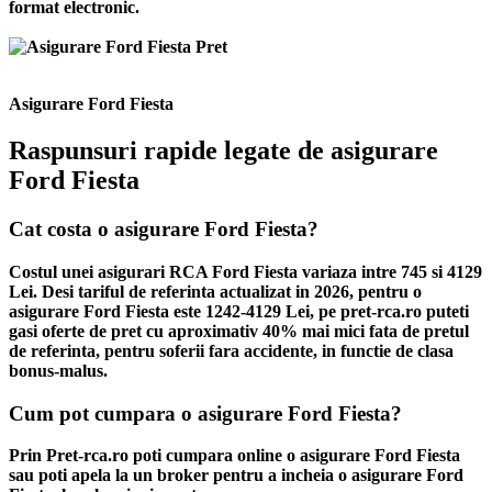
format electronic.
Asigurare Ford Fiesta
Raspunsuri rapide legate de asigurare
Ford Fiesta
Cat costa o asigurare Ford Fiesta?
Costul unei asigurari RCA Ford Fiesta variaza intre 745 si 4129
Lei. Desi tariful de referinta actualizat in 2026, pentru o
asigurare Ford Fiesta este 1242-4129 Lei, pe pret-rca.ro puteti
gasi oferte de pret cu aproximativ 40% mai mici fata de pretul
de referinta, pentru soferii fara accidente, in functie de clasa
bonus-malus.
Cum pot cumpara o asigurare Ford Fiesta?
Prin Pret-rca.ro poti cumpara online o asigurare Ford Fiesta
sau poti apela la un broker pentru a incheia o asigurare Ford