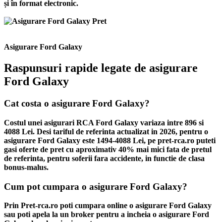
și în format electronic.
Asigurare Ford Galaxy
Raspunsuri rapide legate de asigurare
Ford Galaxy
Cat costa o asigurare Ford Galaxy?
Costul unei asigurari RCA Ford Galaxy variaza intre 896 si
4088 Lei. Desi tariful de referinta actualizat in 2026, pentru o
asigurare Ford Galaxy este 1494-4088 Lei, pe pret-rca.ro puteti
gasi oferte de pret cu aproximativ 40% mai mici fata de pretul
de referinta, pentru soferii fara accidente, in functie de clasa
bonus-malus.
Cum pot cumpara o asigurare Ford Galaxy?
Prin Pret-rca.ro poti cumpara online o asigurare Ford Galaxy
sau poti apela la un broker pentru a incheia o asigurare Ford