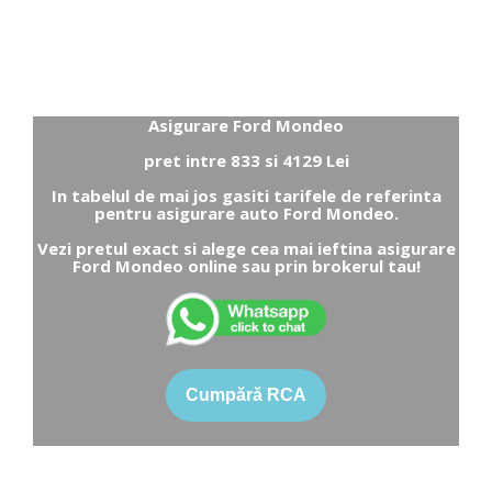
Asigurare Ford Mondeo
pret intre 833 si 4129 Lei
In tabelul de mai jos gasiti tarifele de referinta
pentru asigurare auto Ford Mondeo.
Vezi pretul exact si alege cea mai ieftina asigurare
Ford Mondeo online sau prin brokerul tau!
Cumpără RCA