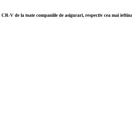
a CR-V de la toate companiile de asigurari, respectiv cea mai ieft