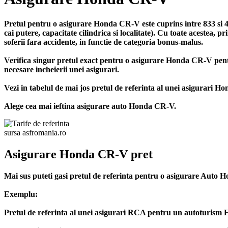
Pretul pentru o asigurare Honda CR-V este cuprins intre 833 si 
cai putere, capacitate cilindrica si localitate). Cu toate acestea,
soferii fara accidente, in functie de categoria bonus-malus.
Verifica singur pretul exact pentru o asigurare Honda CR-V pe
necesare incheierii unei asigurari.
Vezi in tabelul de mai jos pretul de referinta al unei asigurari 
Alege cea mai ieftina asigurare auto Honda CR-V.
sursa asfromania.ro
Asigurare Honda CR-V pret
Mai sus puteti gasi pretul de referinta pentru o asigurare Auto 
Exemplu:
Pretul de referinta al unei asigurari RCA pentru un autoturism Ho