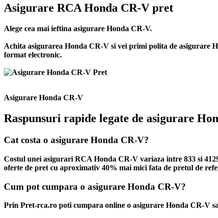
Asigurare RCA Honda CR-V pret
Alege cea mai ieftina asigurare Honda CR-V.
Achita asigurarea Honda CR-V si vei primi polita de
asigurare 
format electronic.
Asigurare Honda CR-V
Raspunsuri rapide legate de asigurare H
Cat costa o asigurare Honda CR-V?
Costul unei asigurari RCA Honda CR-V variaza intre 833 si 4129 L
oferte de pret cu aproximativ 40% mai mici fata de pretul de refer
Cum pot cumpara o asigurare Honda CR-V?
Prin Pret-rca.ro poti cumpara online o asigurare Honda CR-V sau