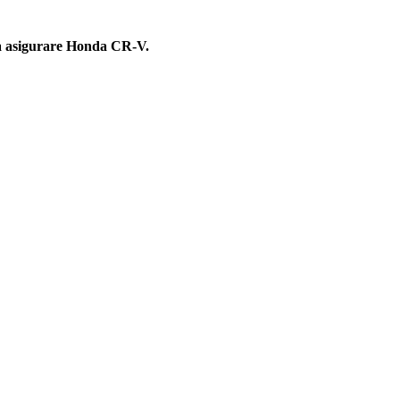
ina asigurare Honda CR-V.