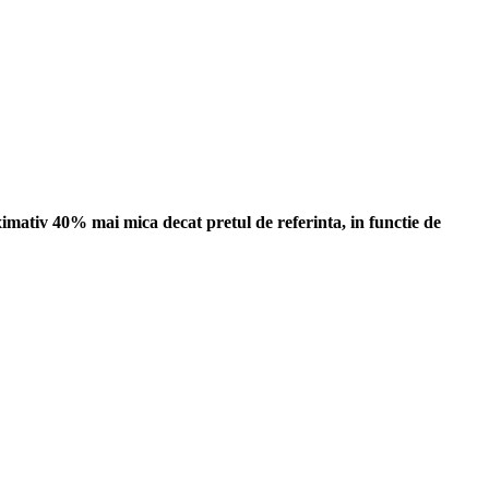
mativ 40% mai mica decat pretul de referinta, in functie de