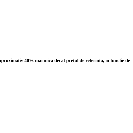
aproximativ 40% mai mica decat pretul de referinta, in functie de