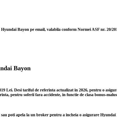
e Hyundai Bayon
pe email, valabila conform Normei ASF nr. 20/2017,
undai Bayon
 Lei. Desi tariful de referinta actualizat in 2026, pentru o asigu
inta, pentru soferii fara accidente, in functie de clasa bonus-malus
sau poti apela la un broker pentru a incheia o asigurare Hyundai B