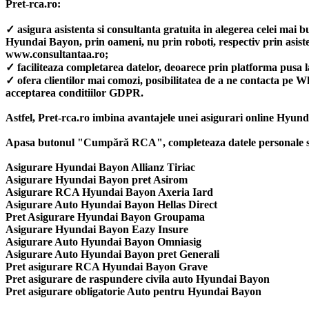
Pret-rca.ro:
✓ asigura asistenta si consultanta gratuita in alegerea celei mai 
Hyundai Bayon, prin oameni, nu prin roboti, respectiv prin as
www.consultantaa.ro;
✓ faciliteaza completarea datelor, deoarece prin platforma pusa l
✓ ofera clientilor mai comozi, posibilitatea de a ne contacta pe 
acceptarea conditiilor GDPR.
Astfel, Pret-rca.ro imbina avantajele unei asigurari online Hyund
Apasa butonul "Cumpără RCA", completeaza datele personale si a
Asigurare Hyundai Bayon Allianz Tiriac
Asigurare Hyundai Bayon pret Asirom
Asigurare RCA Hyundai Bayon Axeria Iard
Asigurare Auto Hyundai Bayon Hellas Direct
Pret Asigurare Hyundai Bayon Groupama
Asigurare Hyundai Bayon Eazy Insure
Asigurare Auto Hyundai Bayon Omniasig
Asigurare Auto Hyundai Bayon pret Generali
Pret asigurare RCA Hyundai Bayon Grave
Pret asigurare de raspundere civila auto Hyundai Bayon
Pret asigurare obligatorie Auto pentru Hyundai Bayon