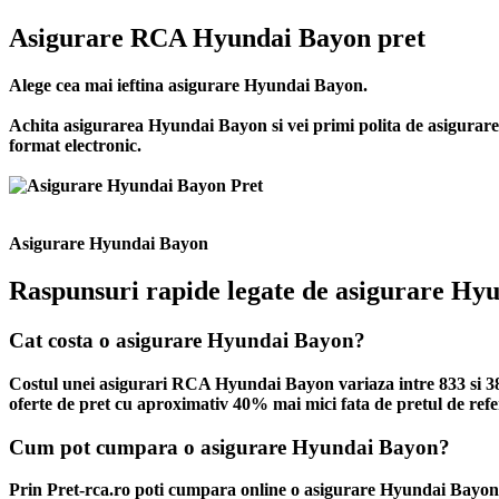
Asigurare RCA Hyundai Bayon pret
Alege cea mai ieftina asigurare Hyundai Bayon.
Achita asigurarea Hyundai Bayon si vei primi polita de
asigurar
format electronic.
Asigurare Hyundai Bayon
Raspunsuri rapide legate de asigurare Hy
Cat costa o asigurare Hyundai Bayon?
Costul unei asigurari RCA Hyundai Bayon variaza intre 833 si 3819
oferte de pret cu aproximativ 40% mai mici fata de pretul de refer
Cum pot cumpara o asigurare Hyundai Bayon?
Prin Pret-rca.ro poti cumpara online o asigurare Hyundai Bayon 