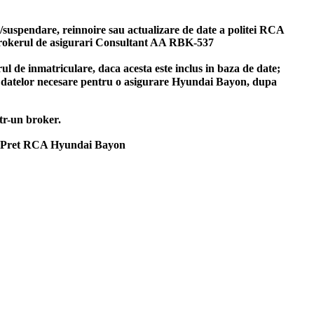
re/suspendare, reinnoire sau actualizare de date a politei RCA
Brokerul de asigurari Consultant AA RBK-537
l de inmatriculare, daca acesta este inclus in baza de date;
rea datelor necesare pentru o asigurare Hyundai Bayon, dupa
ntr-un broker.
re. Pret RCA Hyundai Bayon