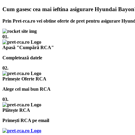
Cum gasesc cea mai ieftina asigurare Hyundai Bayon
Prin Pret-rca.ro vei obtine oferte de pret pentru asigurare Hyund
01.
Apasă "Cumpără RCA"
Completează datele
02.
Primește Oferte RCA
Alege cel mai bun RCA
03.
Plătește RCA
Primești RCA pe email