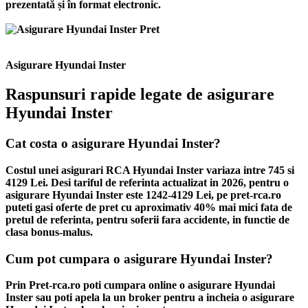
prezentată și în format electronic.
Asigurare Hyundai Inster
Raspunsuri rapide legate de asigurare
Hyundai Inster
Cat costa o asigurare Hyundai Inster?
Costul unei asigurari RCA Hyundai Inster variaza intre 745 si
4129 Lei. Desi tariful de referinta actualizat in 2026, pentru o
asigurare Hyundai Inster este 1242-4129 Lei, pe pret-rca.ro
puteti gasi oferte de pret cu aproximativ 40% mai mici fata de
pretul de referinta, pentru soferii fara accidente, in functie de
clasa bonus-malus.
Cum pot cumpara o asigurare Hyundai Inster?
Prin Pret-rca.ro poti cumpara online o asigurare Hyundai
Inster sau poti apela la un broker pentru a incheia o asigurare