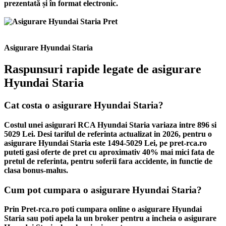
prezentată și în format electronic.
Asigurare Hyundai Staria
Raspunsuri rapide legate de asigurare
Hyundai Staria
Cat costa o asigurare Hyundai Staria?
Costul unei asigurari RCA Hyundai Staria variaza intre 896 si
5029 Lei. Desi tariful de referinta actualizat in 2026, pentru o
asigurare Hyundai Staria este 1494-5029 Lei, pe pret-rca.ro
puteti gasi oferte de pret cu aproximativ 40% mai mici fata de
pretul de referinta, pentru soferii fara accidente, in functie de
clasa bonus-malus.
Cum pot cumpara o asigurare Hyundai Staria?
Prin Pret-rca.ro poti cumpara online o asigurare Hyundai
Staria sau poti apela la un broker pentru a incheia o asigurare