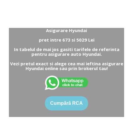
Asigurare Hyundai
pret intre 673 si 5029 Lei
In tabelul de mai jos gasiti tarifele de referinta
pentru asigurare auto Hyundai.
Vezi pretul exact si alege cea mai ieftina asigurare
Hyundai online sau prin brokerul tau!
Cumpără RCA