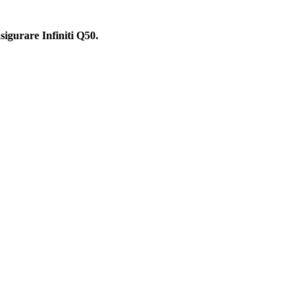
asigurare Infiniti Q50.