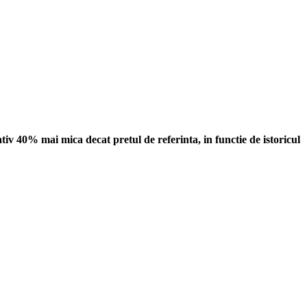
tiv 40% mai mica decat pretul de referinta, in functie de istoricul