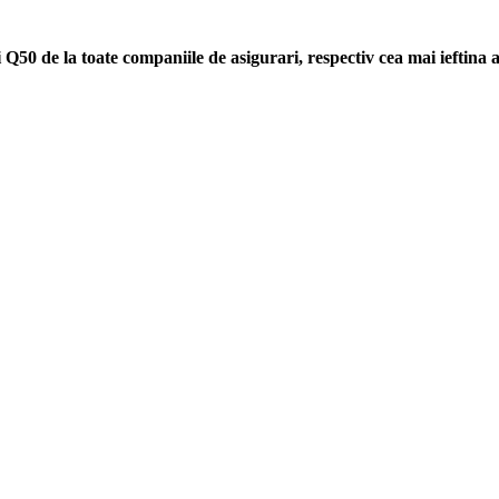
i Q50 de la toate companiile de asigurari, respectiv cea mai ieftina 