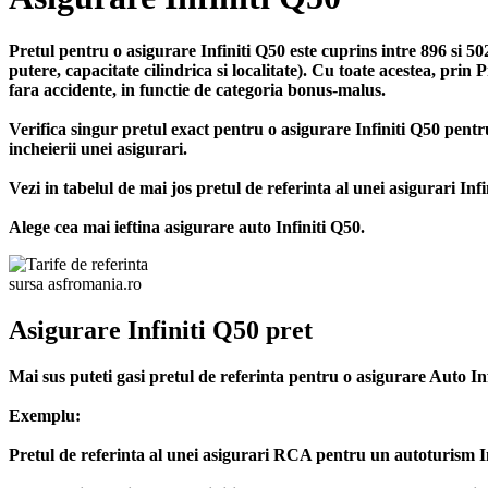
Pretul pentru o asigurare Infiniti Q50 este cuprins intre 896 si 5
putere, capacitate cilindrica si localitate). Cu toate acestea, prin
fara accidente, in functie de categoria bonus-malus.
Verifica singur pretul exact pentru o asigurare Infiniti Q50 pe
incheierii unei asigurari.
Vezi in tabelul de mai jos pretul de referinta al unei asigurari Infi
Alege cea mai ieftina asigurare auto Infiniti Q50.
sursa asfromania.ro
Asigurare Infiniti Q50 pret
Mai sus puteti gasi pretul de referinta pentru o asigurare Auto In
Exemplu:
Pretul de referinta al unei asigurari RCA pentru un autoturism Inf