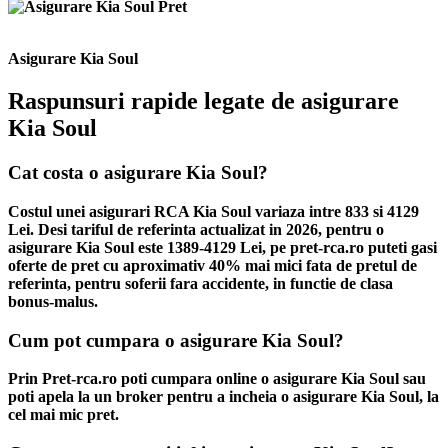
Asigurare Kia Soul
Raspunsuri rapide legate de asigurare
Kia Soul
Cat costa o asigurare Kia Soul?
Costul unei asigurari RCA Kia Soul variaza intre 833 si 4129
Lei. Desi tariful de referinta actualizat in 2026, pentru o
asigurare Kia Soul este 1389-4129 Lei, pe pret-rca.ro puteti gasi
oferte de pret cu aproximativ 40% mai mici fata de pretul de
referinta, pentru soferii fara accidente, in functie de clasa
bonus-malus.
Cum pot cumpara o asigurare Kia Soul?
Prin Pret-rca.ro poti cumpara online o asigurare Kia Soul sau
poti apela la un broker pentru a incheia o asigurare Kia Soul, la
cel mai mic pret.