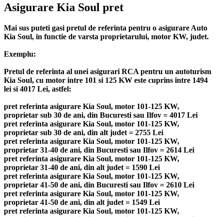
Asigurare Kia Soul pret
Mai sus puteti gasi pretul de referinta pentru o asigurare Auto
Kia Soul, in functie de varsta proprietarului, motor KW, judet.
Exemplu:
Pretul de referinta al unei asigurari RCA pentru un autoturism
Kia Soul, cu motor intre 101 si 125 KW este cuprins intre 1494
lei si 4017 Lei, astfel:
pret referinta asigurare Kia Soul, motor 101-125 KW,
proprietar sub 30 de ani, din Bucuresti sau Ilfov = 4017 Lei
pret referinta asigurare Kia Soul, motor 101-125 KW,
proprietar sub 30 de ani, din alt judet = 2755 Lei
pret referinta asigurare Kia Soul, motor 101-125 KW,
proprietar 31-40 de ani, din Bucuresti sau Ilfov = 2614 Lei
pret referinta asigurare Kia Soul, motor 101-125 KW,
proprietar 31-40 de ani, din alt judet = 1590 Lei
pret referinta asigurare Kia Soul, motor 101-125 KW,
proprietar 41-50 de ani, din Bucuresti sau Ilfov = 2610 Lei
pret referinta asigurare Kia Soul, motor 101-125 KW,
proprietar 41-50 de ani, din alt judet = 1549 Lei
pret referinta asigurare Kia Soul, motor 101-125 KW,