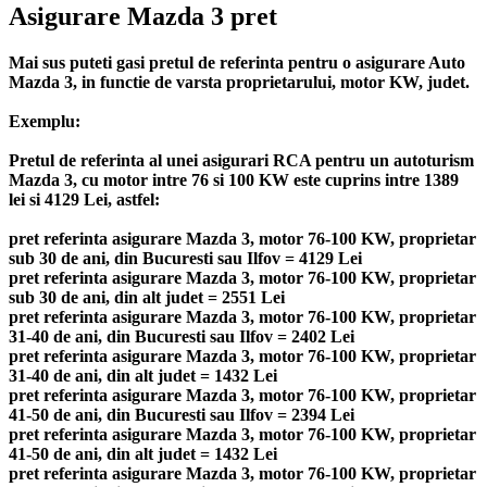
Asigurare Mazda 3 pret
Mai sus puteti gasi pretul de referinta pentru o asigurare Auto
Mazda 3, in functie de varsta proprietarului, motor KW, judet.
Exemplu:
Pretul de referinta al unei asigurari RCA pentru un autoturism
Mazda 3, cu motor intre 76 si 100 KW este cuprins intre 1389
lei si 4129 Lei, astfel:
pret referinta asigurare Mazda 3, motor 76-100 KW, proprietar
sub 30 de ani, din Bucuresti sau Ilfov = 4129 Lei
pret referinta asigurare Mazda 3, motor 76-100 KW, proprietar
sub 30 de ani, din alt judet = 2551 Lei
pret referinta asigurare Mazda 3, motor 76-100 KW, proprietar
31-40 de ani, din Bucuresti sau Ilfov = 2402 Lei
pret referinta asigurare Mazda 3, motor 76-100 KW, proprietar
31-40 de ani, din alt judet = 1432 Lei
pret referinta asigurare Mazda 3, motor 76-100 KW, proprietar
41-50 de ani, din Bucuresti sau Ilfov = 2394 Lei
pret referinta asigurare Mazda 3, motor 76-100 KW, proprietar
41-50 de ani, din alt judet = 1432 Lei
pret referinta asigurare Mazda 3, motor 76-100 KW, proprietar