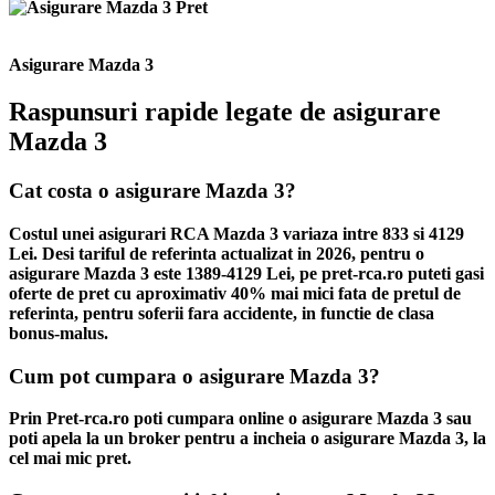
Asigurare Mazda 3
Raspunsuri rapide legate de asigurare
Mazda 3
Cat costa o asigurare Mazda 3?
Costul unei asigurari RCA Mazda 3 variaza intre 833 si 4129
Lei. Desi tariful de referinta actualizat in 2026, pentru o
asigurare Mazda 3 este 1389-4129 Lei, pe pret-rca.ro puteti gasi
oferte de pret cu aproximativ 40% mai mici fata de pretul de
referinta, pentru soferii fara accidente, in functie de clasa
bonus-malus.
Cum pot cumpara o asigurare Mazda 3?
Prin Pret-rca.ro poti cumpara online o asigurare Mazda 3 sau
poti apela la un broker pentru a incheia o asigurare Mazda 3, la
cel mai mic pret.