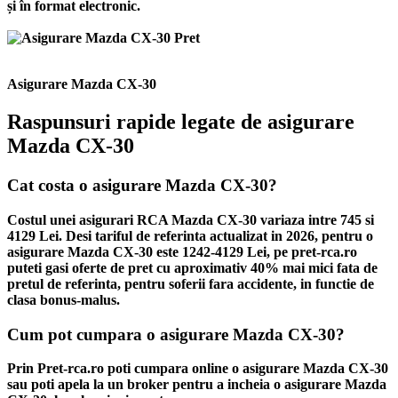
și în format electronic.
Asigurare Mazda CX-30
Raspunsuri rapide legate de asigurare
Mazda CX-30
Cat costa o asigurare Mazda CX-30?
Costul unei asigurari RCA Mazda CX-30 variaza intre 745 si
4129 Lei. Desi tariful de referinta actualizat in 2026, pentru o
asigurare Mazda CX-30 este 1242-4129 Lei, pe pret-rca.ro
puteti gasi oferte de pret cu aproximativ 40% mai mici fata de
pretul de referinta, pentru soferii fara accidente, in functie de
clasa bonus-malus.
Cum pot cumpara o asigurare Mazda CX-30?
Prin Pret-rca.ro poti cumpara online o asigurare Mazda CX-30
sau poti apela la un broker pentru a incheia o asigurare Mazda