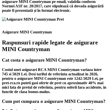
asigurare MINI Countryman
pe email, valabila conform
Normei ASF nr. 20/2017, care stipulează că dovada asigurării
poate fi prezentată și în format electronic.
Asigurare MINI Countryman
Raspunsuri rapide legate de asigurare
MINI Countryman
Cat costa o asigurare MINI Countryman?
Costul unei asigurari RCA MINI Countryman variaza intre
745 si 5029 Lei. Desi tariful de referinta actualizat in 2026,
pentru o asigurare MINI Countryman este 1242-5029 Lei, pe
pret-rca.ro puteti gasi oferte de pret cu aproximativ 40% mai
mici fata de pretul de referinta, pentru soferii fara accidente, in
functie de clasa bonus-malus.
Cum pot cumpara o asigurare MINI Countryman?