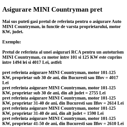
Asigurare MINI Countryman pret
Mai sus puteti gasi pretul de referinta pentru o asigurare Auto
MINI Countryman, in functie de varsta proprietarului, motor
KW, judet.
Exemplu:
Pretul de referinta al unei asigurari RCA pentru un autoturism
MINI Countryman, cu motor intre 101 si 125 KW este cuprins
intre 1494 lei si 4017 Lei, astfel:
pret referinta asigurare MINI Countryman, motor 101-125
KW, proprietar sub 30 de ani, din Bucuresti sau Ilfov = 4017
Lei
pret referinta asigurare MINI Countryman, motor 101-125
KW, proprietar sub 30 de ani, din alt judet = 2755 Lei
pret referinta asigurare MINI Countryman, motor 101-125
KW, proprietar 31-40 de ani, din Bucuresti sau Ilfov = 2614 Lei
pret referinta asigurare MINI Countryman, motor 101-125
KW, proprietar 31-40 de ani, din alt judet = 1590 Lei
pret referinta asigurare MINI Countryman, motor 101-125
KW, proprietar 41-50 de ani, din Bucuresti sau Ilfov = 2610 Lei