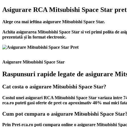
Asigurare RCA Mitsubishi Space Star pret
Alege cea mai ieftina asigurare Mitsubishi Space Star.
Achita asigurarea Mitsubishi Space Star si vei primi polita de
asi
prezentată și în format electronic.
Asigurare Mitsubishi Space Star
Raspunsuri rapide legate de asigurare Mit
Cat costa o asigurare Mitsubishi Space Star?
Costul unei asigurari RCA Mitsubishi Space Star variaza intre 745 
rca.ro puteti gasi oferte de pret cu aproximativ 40% mai mici fata 
Cum pot cumpara o asigurare Mitsubishi Space Star
Prin Pret-rca.ro poti cumpara online o asigurare Mitsubishi Space