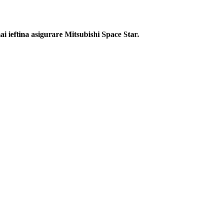
ai ieftina asigurare Mitsubishi Space Star.