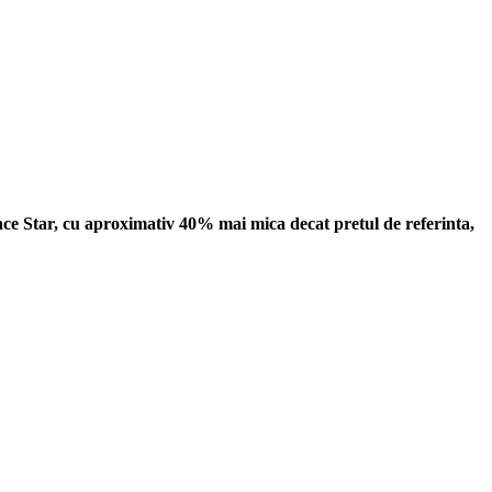
pace Star, cu aproximativ 40% mai mica decat pretul de referinta,