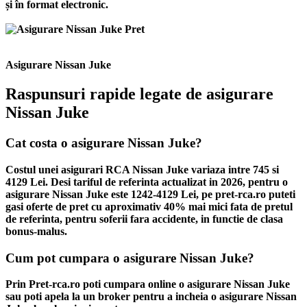
și în format electronic.
Asigurare Nissan Juke
Raspunsuri rapide legate de asigurare
Nissan Juke
Cat costa o asigurare Nissan Juke?
Costul unei asigurari RCA Nissan Juke variaza intre 745 si
4129 Lei. Desi tariful de referinta actualizat in 2026, pentru o
asigurare Nissan Juke este 1242-4129 Lei, pe pret-rca.ro puteti
gasi oferte de pret cu aproximativ 40% mai mici fata de pretul
de referinta, pentru soferii fara accidente, in functie de clasa
bonus-malus.
Cum pot cumpara o asigurare Nissan Juke?
Prin Pret-rca.ro poti cumpara online o asigurare Nissan Juke
sau poti apela la un broker pentru a incheia o asigurare Nissan