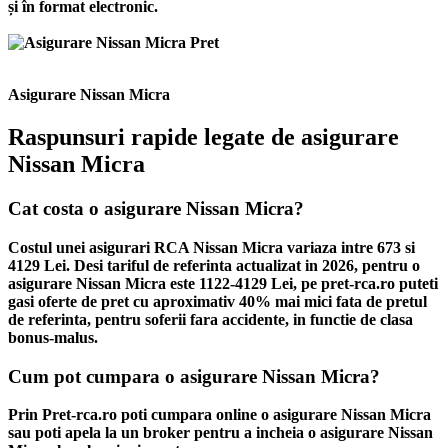
și în format electronic.
Asigurare Nissan Micra
Raspunsuri rapide legate de asigurare
Nissan Micra
Cat costa o asigurare Nissan Micra?
Costul unei asigurari RCA Nissan Micra variaza intre 673 si
4129 Lei. Desi tariful de referinta actualizat in 2026, pentru o
asigurare Nissan Micra este 1122-4129 Lei, pe pret-rca.ro puteti
gasi oferte de pret cu aproximativ 40% mai mici fata de pretul
de referinta, pentru soferii fara accidente, in functie de clasa
bonus-malus.
Cum pot cumpara o asigurare Nissan Micra?
Prin Pret-rca.ro poti cumpara online o asigurare Nissan Micra
sau poti apela la un broker pentru a incheia o asigurare Nissan