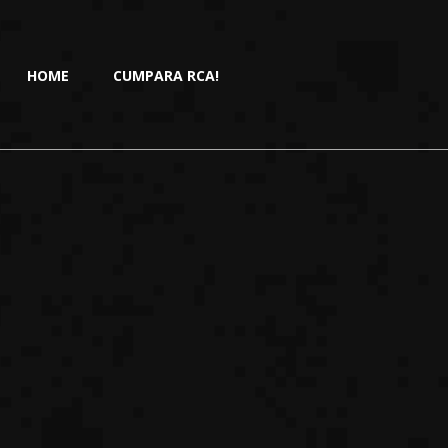
HOME
CUMPARA RCA!