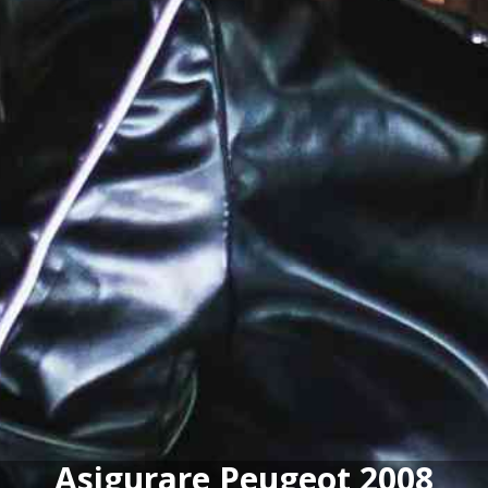
Asigurare Peugeot 2008