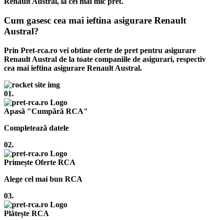
Renault Austral, la cel mai mic pret.
Cum gasesc cea mai ieftina asigurare Renault
Austral?
Prin Pret-rca.ro vei obtine oferte de pret pentru asigurare
Renault Austral de la toate companiile de asigurari, respectiv
cea mai ieftina asigurare Renault Austral.
01.
Apasă "Cumpără RCA"
Completează datele
02.
Primește Oferte RCA
Alege cel mai bun RCA
03.
Plătește RCA