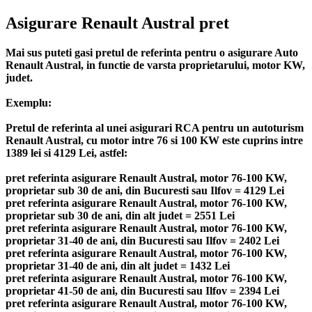
Asigurare Renault Austral pret
Mai sus puteti gasi pretul de referinta pentru o asigurare Auto
Renault Austral, in functie de varsta proprietarului, motor KW,
judet.
Exemplu:
Pretul de referinta al unei asigurari RCA pentru un autoturism
Renault Austral, cu motor intre 76 si 100 KW este cuprins intre
1389 lei si 4129 Lei, astfel:
pret referinta asigurare Renault Austral, motor 76-100 KW,
proprietar sub 30 de ani, din Bucuresti sau Ilfov = 4129 Lei
pret referinta asigurare Renault Austral, motor 76-100 KW,
proprietar sub 30 de ani, din alt judet = 2551 Lei
pret referinta asigurare Renault Austral, motor 76-100 KW,
proprietar 31-40 de ani, din Bucuresti sau Ilfov = 2402 Lei
pret referinta asigurare Renault Austral, motor 76-100 KW,
proprietar 31-40 de ani, din alt judet = 1432 Lei
pret referinta asigurare Renault Austral, motor 76-100 KW,
proprietar 41-50 de ani, din Bucuresti sau Ilfov = 2394 Lei
pret referinta asigurare Renault Austral, motor 76-100 KW,