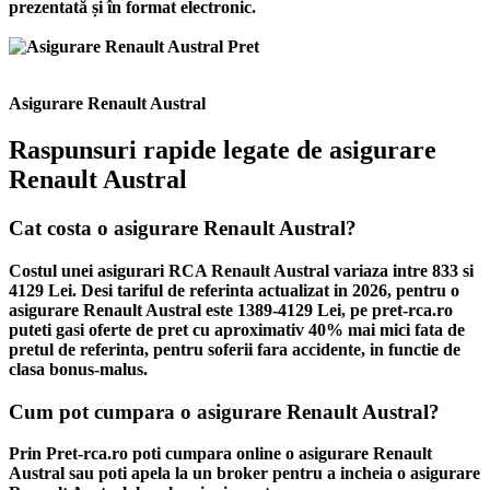
prezentată și în format electronic.
Asigurare Renault Austral
Raspunsuri rapide legate de asigurare
Renault Austral
Cat costa o asigurare Renault Austral?
Costul unei asigurari RCA Renault Austral variaza intre 833 si
4129 Lei. Desi tariful de referinta actualizat in 2026, pentru o
asigurare Renault Austral este 1389-4129 Lei, pe pret-rca.ro
puteti gasi oferte de pret cu aproximativ 40% mai mici fata de
pretul de referinta, pentru soferii fara accidente, in functie de
clasa bonus-malus.
Cum pot cumpara o asigurare Renault Austral?
Prin Pret-rca.ro poti cumpara online o asigurare Renault
Austral sau poti apela la un broker pentru a incheia o asigurare