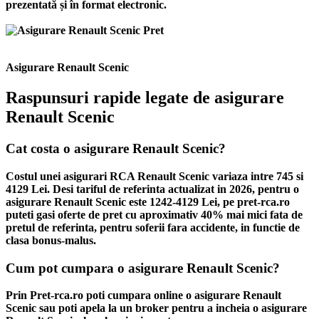
prezentată și în format electronic.
Asigurare Renault Scenic
Raspunsuri rapide legate de asigurare
Renault Scenic
Cat costa o asigurare Renault Scenic?
Costul unei asigurari RCA Renault Scenic variaza intre 745 si
4129 Lei. Desi tariful de referinta actualizat in 2026, pentru o
asigurare Renault Scenic este 1242-4129 Lei, pe pret-rca.ro
puteti gasi oferte de pret cu aproximativ 40% mai mici fata de
pretul de referinta, pentru soferii fara accidente, in functie de
clasa bonus-malus.
Cum pot cumpara o asigurare Renault Scenic?
Prin Pret-rca.ro poti cumpara online o asigurare Renault
Scenic sau poti apela la un broker pentru a incheia o asigurare