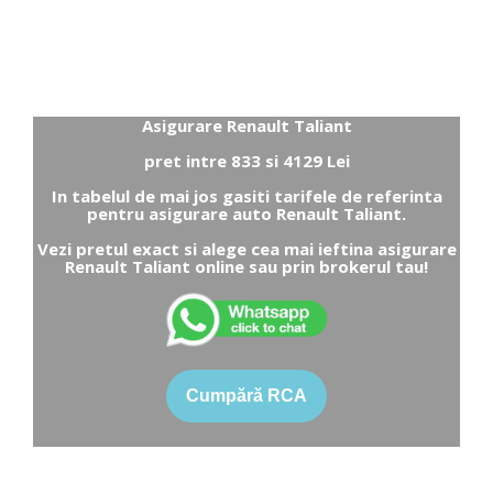
Asigurare Renault Taliant
pret intre 833 si 4129 Lei
In tabelul de mai jos gasiti tarifele de referinta
pentru asigurare auto Renault Taliant.
Vezi pretul exact si alege cea mai ieftina asigurare
Renault Taliant online sau prin brokerul tau!
Cumpără RCA