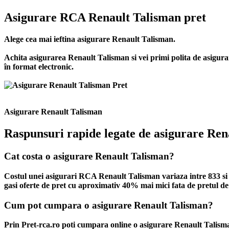
Asigurare RCA Renault Talisman pret
Alege cea mai ieftina asigurare Renault Talisman.
Achita asigurarea Renault Talisman si vei primi polita de
asigura
în format electronic.
Asigurare Renault Talisman
Raspunsuri rapide legate de asigurare Ren
Cat costa o asigurare Renault Talisman?
Costul unei asigurari RCA Renault Talisman variaza intre 833 si 4
gasi oferte de pret cu aproximativ 40% mai mici fata de pretul de 
Cum pot cumpara o asigurare Renault Talisman?
Prin Pret-rca.ro poti cumpara online o asigurare Renault Talisma