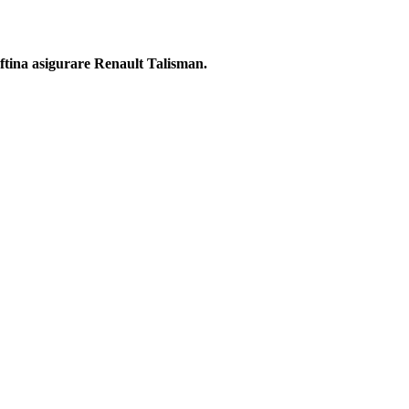
eftina asigurare Renault Talisman.