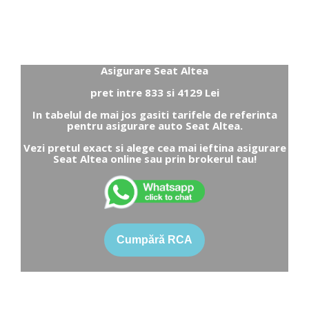
Asigurare Seat Altea
pret intre 833 si 4129 Lei
In tabelul de mai jos gasiti tarifele de referinta
pentru asigurare auto Seat Altea.
Vezi pretul exact si alege cea mai ieftina asigurare
Seat Altea online sau prin brokerul tau!
Cumpără RCA