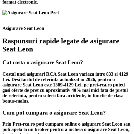
format electronic.
Asigurare Seat Leon
Raspunsuri rapide legate de asigurare
Seat Leon
Cat costa o asigurare Seat Leon?
Costul unei asigurari RCA Seat Leon variaza intre 833 si 4129
Lei. Desi tariful de referinta actualizat in 2026, pentru o
asigurare Seat Leon este 1389-4129 Lei, pe pret-rca.ro puteti
gasi oferte de pret cu aproximativ 40% mai mici fata de pretul
de referinta, pentru soferii fara accidente, in functie de clasa
bonus-malus.
Cum pot cumpara o asigurare Seat Leon?
Prin Pret-rca.ro poti cumpara online o asigurare Seat Leon sau
poti apela la un broker pentru a incheia o asigurare Seat Leon,