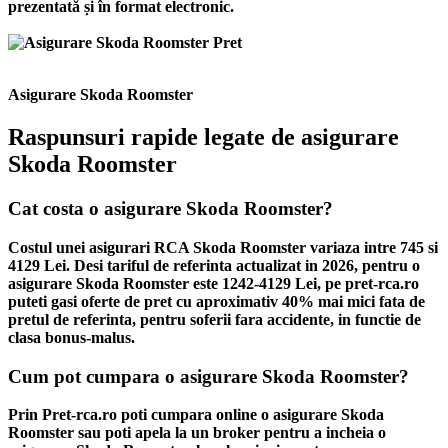
prezentată și în format electronic.
Asigurare Skoda Roomster
Raspunsuri rapide legate de asigurare
Skoda Roomster
Cat costa o asigurare Skoda Roomster?
Costul unei asigurari RCA Skoda Roomster variaza intre 745 si
4129 Lei. Desi tariful de referinta actualizat in 2026, pentru o
asigurare Skoda Roomster este 1242-4129 Lei, pe pret-rca.ro
puteti gasi oferte de pret cu aproximativ 40% mai mici fata de
pretul de referinta, pentru soferii fara accidente, in functie de
clasa bonus-malus.
Cum pot cumpara o asigurare Skoda Roomster?
Prin Pret-rca.ro poti cumpara online o asigurare Skoda
Roomster sau poti apela la un broker pentru a incheia o