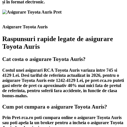
și în format electronic.
Asigurare Toyota Auris
Raspunsuri rapide legate de asigurare
Toyota Auris
Cat costa o asigurare Toyota Auris?
Costul unei asigurari RCA Toyota Auris variaza intre 745 si
4129 Lei. Desi tariful de referinta actualizat in 2026, pentru o
asigurare Toyota Auris este 1242-4129 Lei, pe pret-rca.ro puteti
gasi oferte de pret cu aproximativ 40% mai mici fata de pretul
de referinta, pentru soferii fara accidente, in functie de clasa
bonus-malus.
Cum pot cumpara o asigurare Toyota Auris?
Prin Pret-rca.ro poti cumpara online o asigurare Toyota Auris
sau poti apela la un broker pentru a incheia o asigurare Toyota