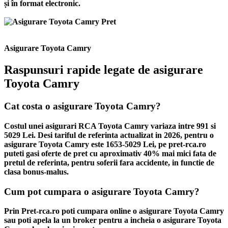
și în format electronic.
Asigurare Toyota Camry
Raspunsuri rapide legate de asigurare
Toyota Camry
Cat costa o asigurare Toyota Camry?
Costul unei asigurari RCA Toyota Camry variaza intre 991 si
5029 Lei. Desi tariful de referinta actualizat in 2026, pentru o
asigurare Toyota Camry este 1653-5029 Lei, pe pret-rca.ro
puteti gasi oferte de pret cu aproximativ 40% mai mici fata de
pretul de referinta, pentru soferii fara accidente, in functie de
clasa bonus-malus.
Cum pot cumpara o asigurare Toyota Camry?
Prin Pret-rca.ro poti cumpara online o asigurare Toyota Camry
sau poti apela la un broker pentru a incheia o asigurare Toyota