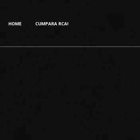
HOME
CUMPARA RCA!