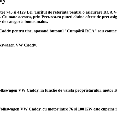
re 745 si 4129 Lei. Tariful de referinta pentru o asigurare RCA 
ate). Cu toate acestea, prin Pret-rca.ro puteti obtine oferte de p
tie de categoria bonus-malus.
 Caddy pentru tine, apasand butonul "Cumpără RCA" sau contacte
 Volkswagen VW Caddy.
 Volkswagen VW Caddy, in functie de varsta proprietarului, motor 
olkswagen VW Caddy, cu motor intre 76 si 100 KW este cuprins intr