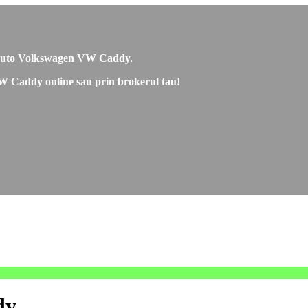
are auto Volkswagen VW Caddy.
 VW Caddy online sau prin brokerul tau!
dy