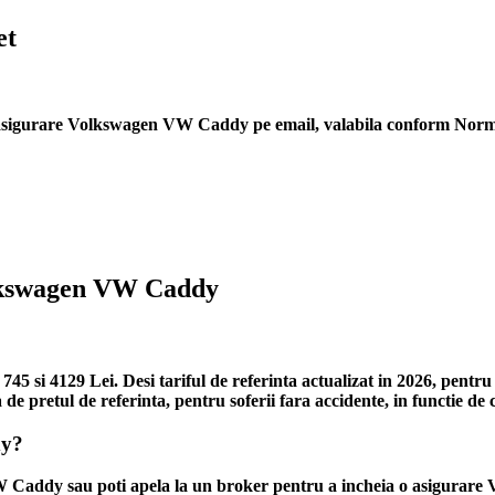
et
asigurare Volkswagen VW Caddy
pe email, valabila conform Norme
olkswagen VW Caddy
 si 4129 Lei. Desi tariful de referinta actualizat in 2026, pent
de pretul de referinta, pentru soferii fara accidente, in functie de
dy?
 Caddy sau poti apela la un broker pentru a incheia o asigurare