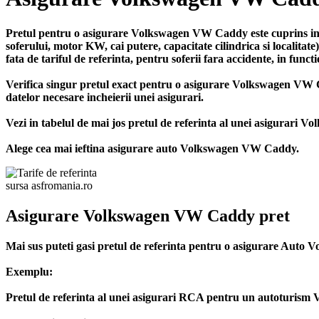
Pretul pentru o asigurare Volkswagen VW Caddy este cuprins int
soferului, motor KW, cai putere, capacitate cilindrica si localit
fata de tariful de referinta, pentru soferii fara accidente, in func
Verifica singur pretul exact pentru o asigurare Volkswagen VW
datelor necesare incheierii unei asigurari.
Vezi in tabelul de mai jos pretul de referinta al unei asigurari
Alege cea mai ieftina asigurare auto Volkswagen VW Caddy.
sursa asfromania.ro
Asigurare Volkswagen VW Caddy pret
Mai sus puteti gasi pretul de referinta pentru o asigurare Auto
Exemplu:
Pretul de referinta al unei asigurari RCA pentru un autoturism V