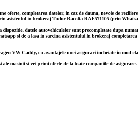
bune oferte, completarea datelor, in caz de dauna, nevoie de rezilie
rin asistentul in brokeraj Tudor Racolta RAF571105 (prin Whats
a dispozitie, datele autovehiculelor sunt precompletate dupa numaru
 Whatsapp si de a lasa in sarcina asistentului in brokeraj complet
swagen VW Caddy, cu avantajele unei asigurari incheiate in mod cla
ale masinii si vei primi oferte de la toate companiile de asigu