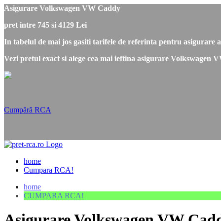
Asigurare Volkswagen VW Caddy
pret intre 745 si 4129 Lei
In tabelul de mai jos gasiti tarifele de referinta pentru asigur
Vezi pretul exact si alege cea mai ieftina asigurare Volkswagen
Cumpără RCA
home
Cumpara RCA!
home
CUMPARA RCA!
Asigurare Volkswagen VW Cad