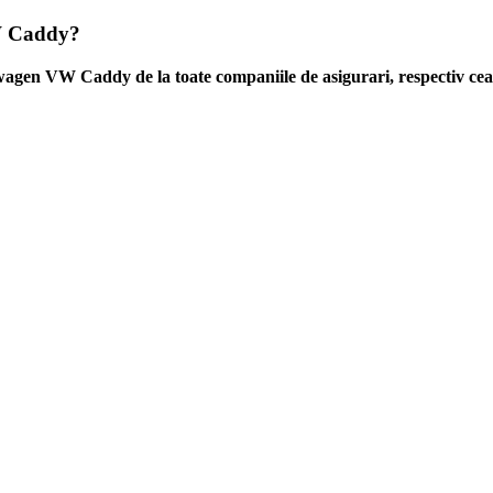
VW Caddy?
kswagen VW Caddy de la toate companiile de asigurari, respectiv 