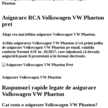
Phaeton
Asigurare RCA Volkswagen VW Phaeton
pret
Alege cea mai ieftina asigurare Volkswagen VW Phaeton.
Achita asigurarea Volkswagen VW Phaeton si vei primi polita
de
asigurare Volkswagen VW Phaeton
pe email, valabila
conform Normei ASF nr. 20/2017, care stipulează că dovada
asigurării poate fi prezentată și în format electronic.
Asigurare Volkswagen VW Phaeton
Raspunsuri rapide legate de asigurare
Volkswagen VW Phaeton
Cat costa o asigurare Volkswagen VW Phaeton?