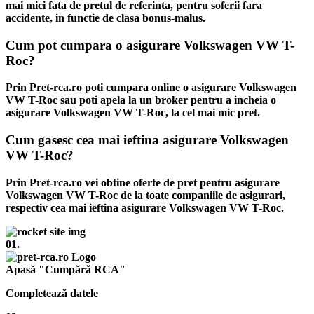
mai mici fata de pretul de referinta, pentru soferii fara
accidente, in functie de clasa bonus-malus.
Cum pot cumpara o asigurare Volkswagen VW T-
Roc?
Prin Pret-rca.ro poti cumpara online o asigurare Volkswagen
VW T-Roc sau poti apela la un broker pentru a incheia o
asigurare Volkswagen VW T-Roc, la cel mai mic pret.
Cum gasesc cea mai ieftina asigurare Volkswagen
VW T-Roc?
Prin Pret-rca.ro vei obtine oferte de pret pentru asigurare
Volkswagen VW T-Roc de la toate companiile de asigurari,
respectiv cea mai ieftina asigurare Volkswagen VW T-Roc.
01.
Apasă "Cumpără RCA"
Completează datele