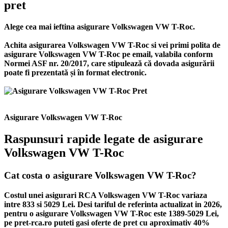
pret
Alege cea mai ieftina asigurare Volkswagen VW T-Roc.
Achita asigurarea Volkswagen VW T-Roc si vei primi polita de
asigurare Volkswagen VW T-Roc
pe email, valabila conform
Normei ASF nr. 20/2017, care stipulează că dovada asigurării
poate fi prezentată și în format electronic.
Asigurare Volkswagen VW T-Roc
Raspunsuri rapide legate de asigurare
Volkswagen VW T-Roc
Cat costa o asigurare Volkswagen VW T-Roc?
Costul unei asigurari RCA Volkswagen VW T-Roc variaza
intre 833 si 5029 Lei. Desi tariful de referinta actualizat in 2026,
pentru o asigurare Volkswagen VW T-Roc este 1389-5029 Lei,
pe pret-rca.ro puteti gasi oferte de pret cu aproximativ 40%