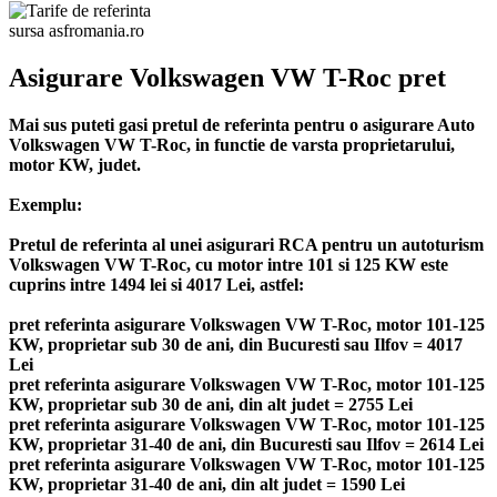
sursa asfromania.ro
Asigurare Volkswagen VW T-Roc pret
Mai sus puteti gasi pretul de referinta pentru o asigurare Auto
Volkswagen VW T-Roc, in functie de varsta proprietarului,
motor KW, judet.
Exemplu:
Pretul de referinta al unei asigurari RCA pentru un autoturism
Volkswagen VW T-Roc, cu motor intre 101 si 125 KW este
cuprins intre 1494 lei si 4017 Lei, astfel:
pret referinta asigurare Volkswagen VW T-Roc, motor 101-125
KW, proprietar sub 30 de ani, din Bucuresti sau Ilfov = 4017
Lei
pret referinta asigurare Volkswagen VW T-Roc, motor 101-125
KW, proprietar sub 30 de ani, din alt judet = 2755 Lei
pret referinta asigurare Volkswagen VW T-Roc, motor 101-125
KW, proprietar 31-40 de ani, din Bucuresti sau Ilfov = 2614 Lei
pret referinta asigurare Volkswagen VW T-Roc, motor 101-125
KW, proprietar 31-40 de ani, din alt judet = 1590 Lei