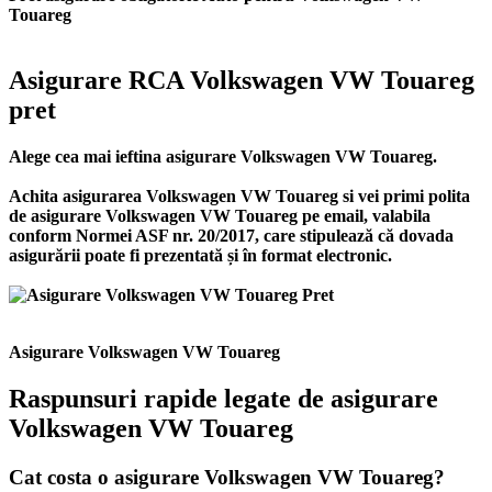
Touareg
Asigurare RCA Volkswagen VW Touareg
pret
Alege cea mai ieftina asigurare Volkswagen VW Touareg.
Achita asigurarea Volkswagen VW Touareg si vei primi polita
de
asigurare Volkswagen VW Touareg
pe email, valabila
conform Normei ASF nr. 20/2017, care stipulează că dovada
asigurării poate fi prezentată și în format electronic.
Asigurare Volkswagen VW Touareg
Raspunsuri rapide legate de asigurare
Volkswagen VW Touareg
Cat costa o asigurare Volkswagen VW Touareg?